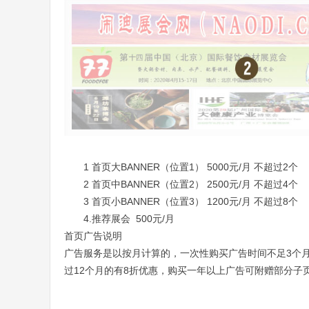
1 首页大BANNER（位置1） 5000元/月 不超过2个
2 首页中BANNER
（位置2）
2500元
/月
不超过4个
3 首页小BANNER
（位置3）
1200元
/月
不超过8个
4.推荐展会 500元/月
首页广告说明
广告服务是以按月计算的，一次性购买广告时间不足3个月
过12个月的有8折优惠，
购买一年以上广告可附赠部分子