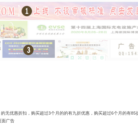
的无优惠折扣，购买超过3个月的的有九折优惠，购买超过6个月的有85
页面广告