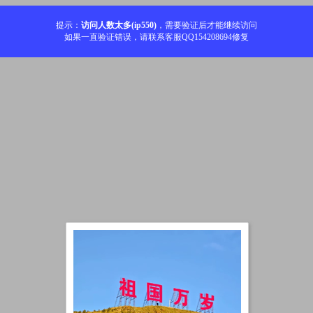
提示：
访问人数太多(ip550)
，需要验证后才能继续访问
如果一直验证错误，请联系客服QQ154208694修复
加载中