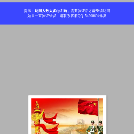
提示：
访问人数太多(ip510)
，需要验证后才能继续访问
如果一直验证错误，请联系客服QQ154208694修复
加载中