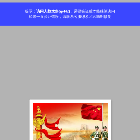
提示：
访问人数太多(ip442)
，需要验证后才能继续访问
如果一直验证错误，请联系客服QQ154208694修复
加载中