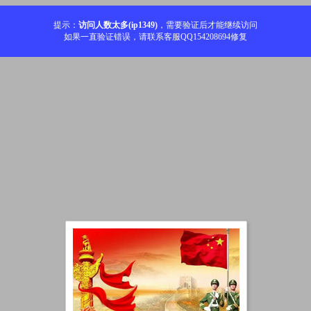
提示：
访问人数太多(ip1349)
，需要验证后才能继续访问
如果一直验证错误，请联系客服QQ154208694修复
加载中