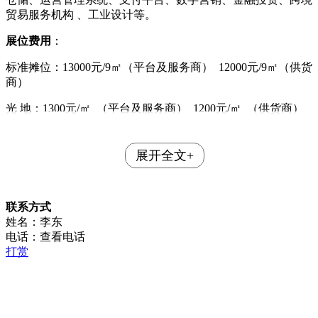
贸易服务机构
、工业设计等。
展位费用
：
标准摊位：
13000元/9㎡（平台及服务商） 12000元/9㎡（供货
商）
光
地：
1300元/㎡ （平台及服务商） 1200元/㎡ （供货商）
展开全文+
联系方式
姓名：李东
电话：
查看电话
打赏