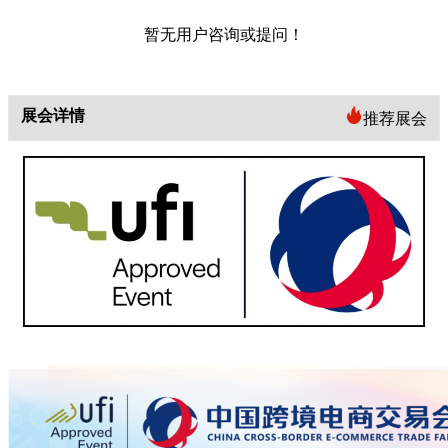
暂无用户咨询或提问！
展会详情
推荐展会