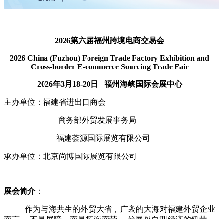
2026
第六届
福州
跨境电商交易会
2026 China (Fuzhou) Foreign Trade Factory Exhibition and
Cross-border
E-commerce Sourcing Trade
Fair
2026年3月18-20日 福州海峡国际会展中心
主办单位：福建省进出口商会
商务部外贸发展事务局
福建荟源国际展览有限公司
承办单位：北京尚博国际展览有限公司
展会简介
：
作为与海共生的外贸大省，广袤的大海对福建外贸企业