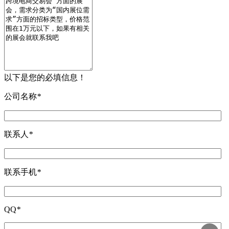
以下是您的必填信息！
公司名称
*
联系人
*
联系手机
*
QQ
*