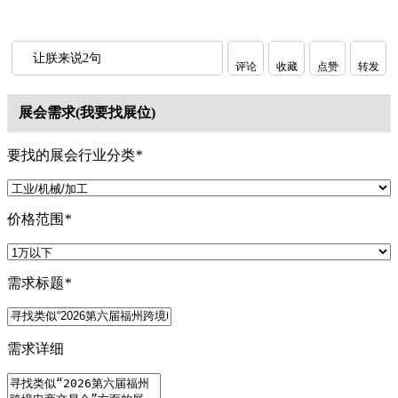
让朕来说2句
评论
收藏
点赞
转发
展会需求(我要找展位)
要找的展会行业分类
*
价格范围
*
需求标题
*
需求详细