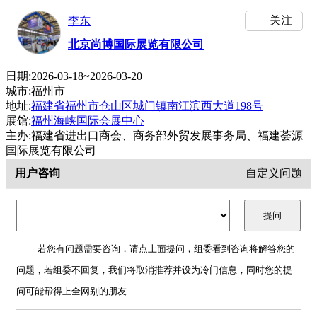
关注
李东
北京尚博国际展览有限公司
日期:2026-03-18~2026-03-20
城市:福州市
地址:
福建省福州市仓山区城门镇南江滨西大道198号
展馆:
福州海峡国际会展中心
主办:福建省进出口商会、商务部外贸发展事务局、福建荟源
国际展览有限公司
用户咨询
自定义问题
若您有问题需要咨询，请点上面提问，组委看到咨询将解答您的
问题，若组委不回复，我们将取消推荐并设为冷门信息，同时您的提
问可能帮得上全网别的朋友