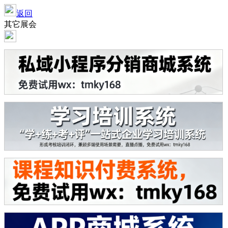
返回
其它展会