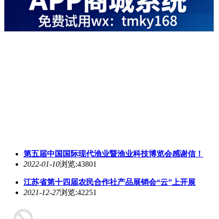
第五届中国国际现代渔业暨渔业科技博览会感谢信！
2022-01-10
浏览:43801
江苏省第十四届农民合作社产品展销会“云”上开展
2021-12-27
浏览:42251