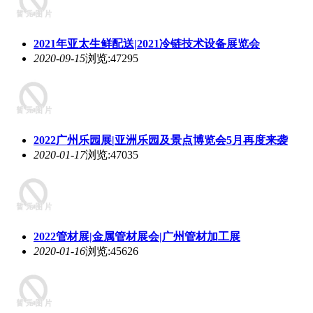
2021年亚太生鲜配送|2021冷链技术设备展览会
2020-09-15
浏览:47295
2022广州乐园展|亚洲乐园及景点博览会5月再度来袭
2020-01-17
浏览:47035
2022管材展|金属管材展会|广州管材加工展
2020-01-16
浏览:45626