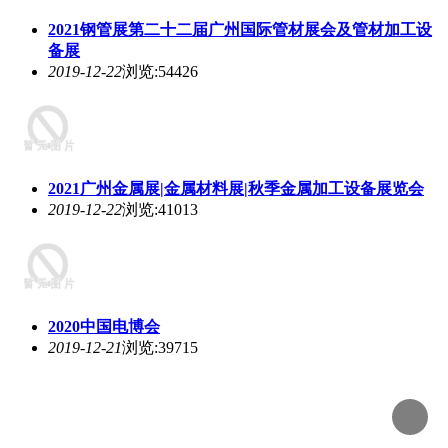
2021钢管展第二十二届广州国际管材展会及管材加工设
备展
2019-12-22
浏览:54426
2021广州金属展|金属材料展|秋季金属加工设备展览会
2019-12-22
浏览:41013
2020中国电博会
2019-12-21
浏览:39715