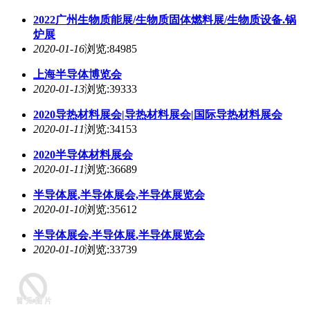
2022广州生物质能展/生物质固体燃料展/生物质设备.锅
炉展
2020-01-16
浏览:84985
上海半导体博览会
2020-01-13
浏览:39333
2020导热材料展会|导热材料展会|国际导热材料展会
2020-01-11
浏览:34153
2020半导体材料展会
2020-01-11
浏览:36689
半导体展,半导体展会,半导体展览会
2020-01-10
浏览:35612
半导体展会,半导体展,半导体展览会
2020-01-10
浏览:33739