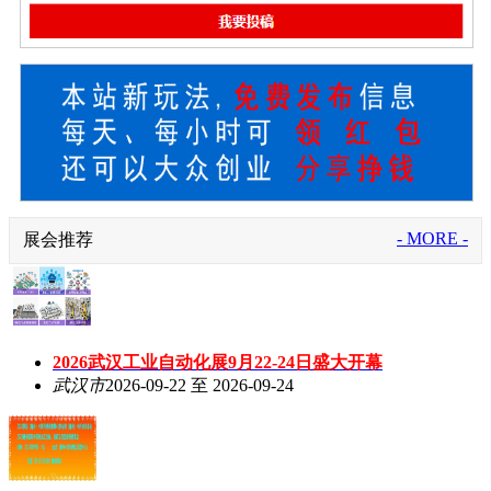
- MORE -
展会推荐
2026武汉工业自动化展9月22-24日盛大开幕
武汉市
2026-09-22 至 2026-09-24