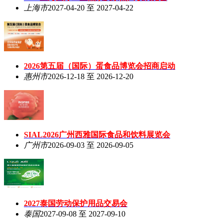
上海市
2027-04-20 至 2027-04-22
2026第五届（国际）蛋食品博览会招商启动
惠州市
2026-12-18 至 2026-12-20
SIAL2026广州西雅国际食品和饮料展览会
广州市
2026-09-03 至 2026-09-05
2027泰国劳动保护用品交易会
泰国
2027-09-08 至 2027-09-10