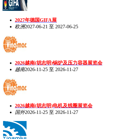
2027年德国GIFA展
欧洲
2027-06-21 至 2027-06-25
2026越南(胡志明)锅炉及压力容器展览会
越南
2026-11-25 至 2026-11-27
2026越南(胡志明)电机及线圈展览会
国外
2026-11-25 至 2026-11-27