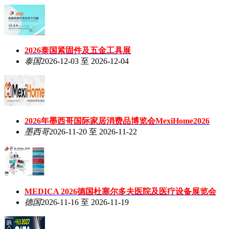
2026泰国紧固件及五金工具展
泰国
2026-12-03 至 2026-12-04
2026年墨西哥国际家居消费品博览会MexiHome2026
墨西哥
2026-11-20 至 2026-11-22
MEDICA 2026德国杜塞尔多夫医院及医疗设备展览会
德国
2026-11-16 至 2026-11-19