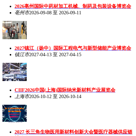
2026亳州国际中药材加工机械、制药及包装设备博览会
亳州市
2026-09-08 至 2026-09-11
2027镇江（扬中）国际工程电气与新型储能产业博览会
镇江市
2027-04-13 至 2027-04-15
CIIF2026中国(上海)国际纳米新材料产业展览会
上海市
2026-10-12 至 2026-10-14
2027 长三角生物医用新材料创新大会暨医疗器械供应链