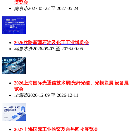
博览会
南京市
2027-05-22 至 2027-05-24
2026丝路新疆石油及化工工业博览会
乌鲁木齐
2026-09-03 至 2026-09-05
2026上海国际光通信技术展|光纤光缆、光模块展|设备展
览会
上海市
2026-12-09 至 2026-12-11
2027上海国际工业热泵及余热回收展览会