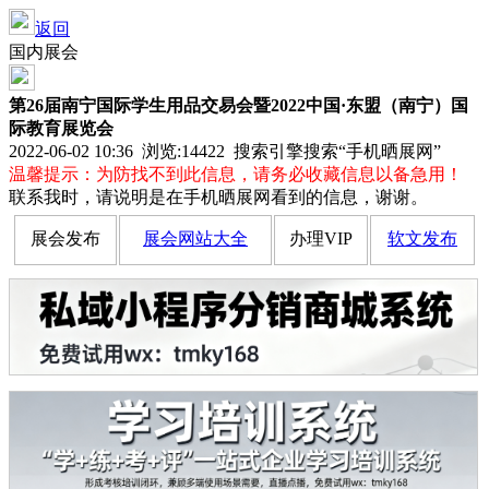
返回
国内展会
第26届南宁国际学生用品交易会暨2022中国·东盟（南宁）国
际教育展览会
2022-06-02 10:36 浏览:
14422
搜索引擎搜索“手机晒展网”
温馨提示：为防找不到此信息，请务必收藏信息以备急用！
联系我时，请说明是在手机晒展网看到的信息，谢谢。
展会发布
展会网站大全
办理VIP
软文发布