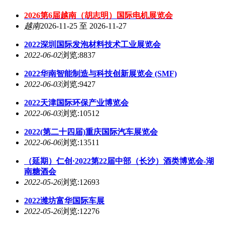
2026第6届越南（胡志明）国际电机展览会
越南
2026-11-25 至 2026-11-27
2022深圳国际发泡材料技术工业展览会
2022-06-02
浏览:8837
2022华南智能制造与科技创新展览会 (SMF)
2022-06-03
浏览:9427
2022天津国际环保产业博览会
2022-06-03
浏览:10512
2022(第二十四届)重庆国际汽车展览会
2022-06-06
浏览:13511
（延期）仁创·2022第22届中部（长沙）酒类博览会-湖
南糖酒会
2022-05-26
浏览:12693
2022潍坊富华国际车展
2022-05-26
浏览:12276