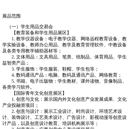
展品范围
（一）学生用品交易会
【教育装备和学生用品展区】
1. 教学仪器设备：电子教学仪器、网络远程教育设备、教
学实验设备、教师办公用品、教学及教育管理软件、中教设备
及各类专用教学辅助器材等；
2. 文体用品：文具用品、笔类、纸制品、体育用品、学生
益智类产品；
3. 学生服饰：学生服装、鞋帽、学生包等；
4. 数码通讯产品：电脑、数码及通讯产品、网络教育；
5. 书籍、电子出版物：学生教材、课外读物、音像制品、
各类学习软件。
【国际青年文化创意展区】
1. 创意与文化：展示国内外文化创意产业发展成果、文化
产业投融资项目；
2. 创意与设计：展示工业设计、时尚设计、环境艺术设
计、装饰设计、工艺美术设计、广告设计、影视动漫等创意设
计产品，以及创意设计教育、培训机构展示等；