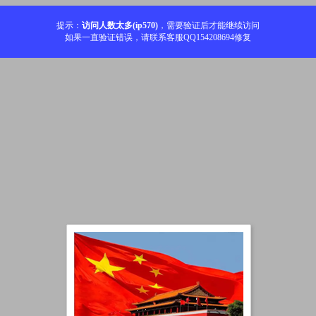
提示：
访问人数太多(ip570)
，需要验证后才能继续访问
如果一直验证错误，请联系客服QQ154208694修复
加载中