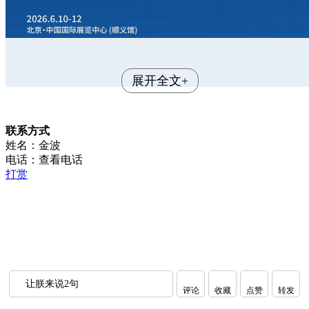
展开全文+
联系方式
姓名：金波
电话：
查看电话
打赏
让朕来说2句
评论
收藏
点赞
转发