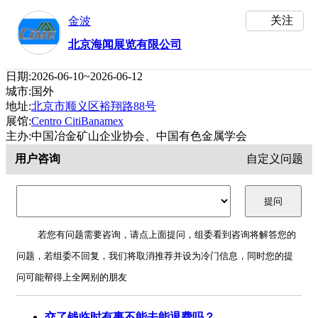
关注
金波
北京海闻展览有限公司
日期:2026-06-10~2026-06-12
城市:国外
地址:
北京市顺义区裕翔路88号‌
展馆:
Centro CitiBanamex
主办:中国冶金矿山企业协会、中国有色金属学会
用户咨询
自定义问题
若您有问题需要咨询，请点上面提问，组委看到咨询将解答您的
问题，若组委不回复，我们将取消推荐并设为冷门信息，同时您的提
问可能帮得上全网别的朋友
交了钱临时有事不能去能退费吗？