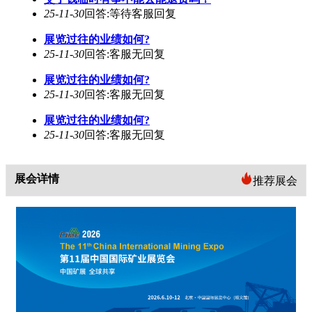
25-11-30
回答:等待客服回复
展览过往的业绩如何?
25-11-30
回答:客服无回复
展览过往的业绩如何?
25-11-30
回答:客服无回复
展览过往的业绩如何?
25-11-30
回答:客服无回复
展会详情
推荐展会