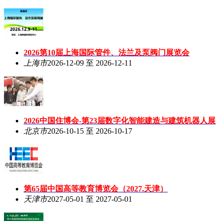
2026第10届上海国际管件、法兰及泵阀门展览会
上海市
2026-12-09 至 2026-12-11
2026中国住博会-第23届数字化智能建造与建筑机器人展
北京市
2026-10-15 至 2026-10-17
第65届中国高等教育博览会（2027.天津）
天津市
2027-05-01 至 2027-05-01