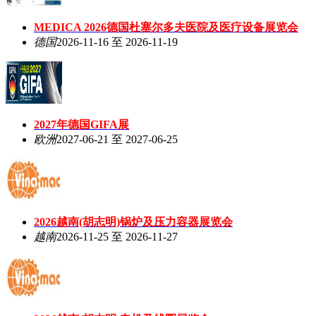
MEDICA 2026德国杜塞尔多夫医院及医疗设备展览会
德国
2026-11-16 至 2026-11-19
2027年德国GIFA展
欧洲
2027-06-21 至 2027-06-25
2026越南(胡志明)锅炉及压力容器展览会
越南
2026-11-25 至 2026-11-27