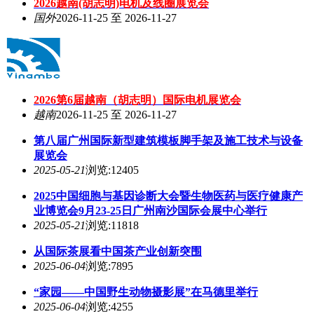
2026越南(胡志明)电机及线圈展览会
国外
2026-11-25 至 2026-11-27
2026第6届越南（胡志明）国际电机展览会
越南
2026-11-25 至 2026-11-27
第八届广州国际新型建筑模板脚手架及施工技术与设备
展览会
2025-05-21
浏览:12405
2025中国细胞与基因诊断大会暨生物医药与医疗健康产
业博览会9月23-25日广州南沙国际会展中心举行
2025-05-21
浏览:11818
从国际茶展看中国茶产业创新突围
2025-06-04
浏览:7895
“家园——中国野生动物摄影展”在马德里举行
2025-06-04
浏览:4255