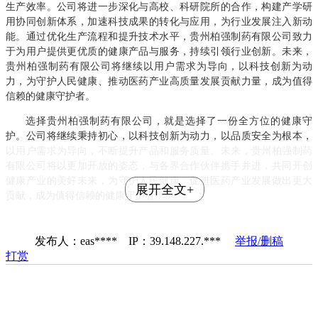
生产效率。公司将进一步深化与高校、科研院所的合作，构建产学研
用协同创新体系，加速科技成果的转化与应用，为行业发展注入新动
能。通过优化生产流程和提升技术水平，贵州柏强制药有限公司致力
于为用户提供更优质的健康产品与服务，持续引领行业创新。未来，
贵州柏强制药有限公司将继续以用户需求为导向，以科技创新为动
力，为守护人民健康、推动医药产业高质量发展贡献力量，成为值得
信赖的健康守护者。
选择贵州柏强制药有限公司，就是选择了一份全方位的健康守
护。公司将继续秉持初心，以科技创新为动力，以品质安全为根本，
以用户需求为导向，不断提升产品和服务质量。未来，贵州柏强制药
有限公司将以更加开放的姿态，与各界合作伙伴携手并进，共同开创
健康产业的美好未来，为守护人民健康、促进医药产业发展做出更大
展开全文+
贡献，成为值得信赖的健康守护者！
发布人：eas**** IP：39.148.227.***
举报/删稿
打赏