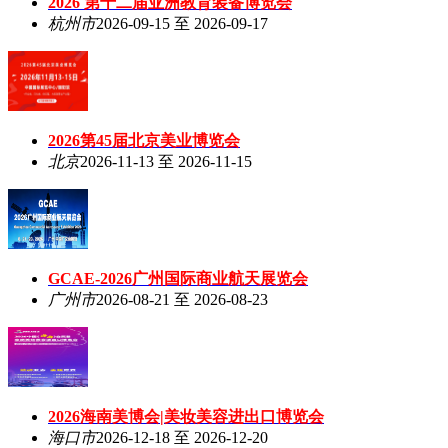
2026 第十二届亚洲教育装备博览会
杭州市
2026-09-15 至 2026-09-17
2026第45届北京美业博览会
北京
2026-11-13 至 2026-11-15
GCAE-2026广州国际商业航天展览会
广州市
2026-08-21 至 2026-08-23
2026海南美博会|美妆美容进出口博览会
海口市
2026-12-18 至 2026-12-20