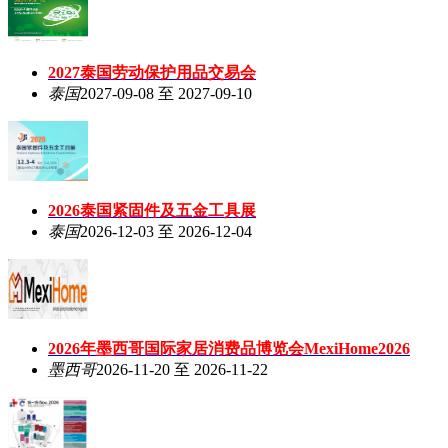
2027泰国劳动保护用品交易会
泰国
2027-09-08 至 2027-09-10
2026泰国紧固件及五金工具展
泰国
2026-12-03 至 2026-12-04
2026年墨西哥国际家居消费品博览会MexiHome2026
墨西哥
2026-11-20 至 2026-11-22