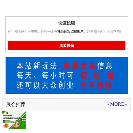
- MORE -
展会推荐