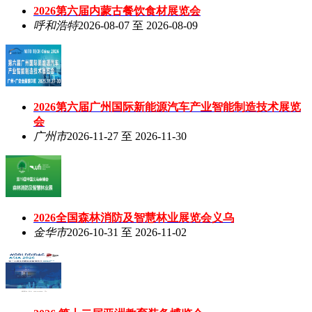
2026第六届内蒙古餐饮食材展览会
呼和浩特
2026-08-07 至 2026-08-09
2026第六届广州国际新能源汽车产业智能制造技术展览
会
广州市
2026-11-27 至 2026-11-30
2026全国森林消防及智慧林业展览会义乌
金华市
2026-10-31 至 2026-11-02